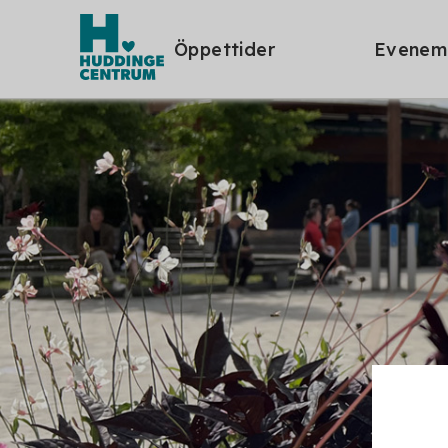
Öppettider
Evenem