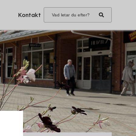
Kontakt