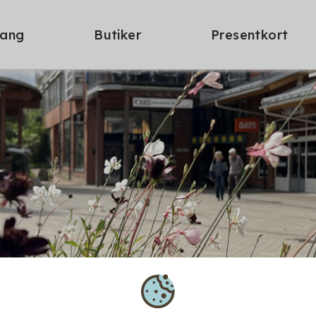
ang
Butiker
Presentkort