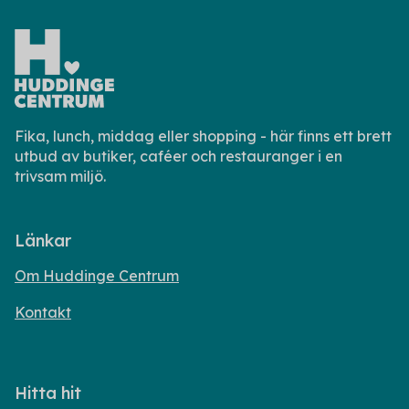
Fika, lunch, middag eller shopping - här finns ett brett
utbud av butiker, caféer och restauranger i en
trivsam miljö.
Länkar
Om Huddinge Centrum
Kontakt
Hitta hit