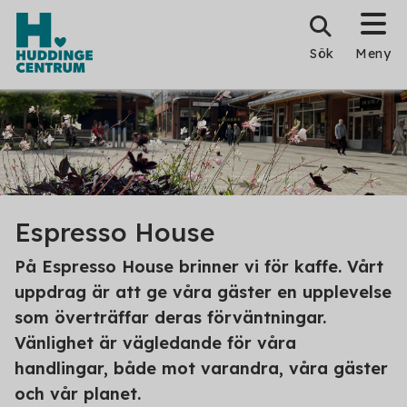
Sök
Meny
Espresso House
På Espresso House brinner vi för kaffe. Vårt
uppdrag är att ge våra gäster en upplevelse
som överträffar deras förväntningar.
Vänlighet är vägledande för våra
handlingar, både mot varandra, våra gäster
och vår planet.