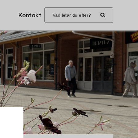
Kontakt