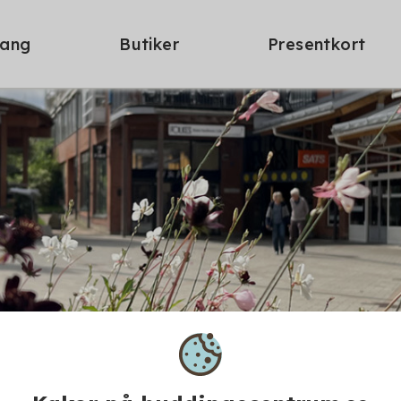
ang
Butiker
Presentkort