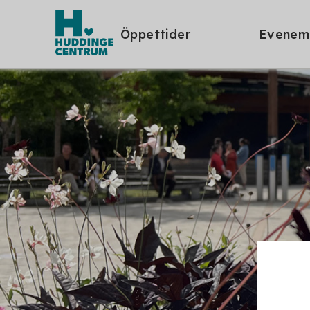
Öppettider
Evenem